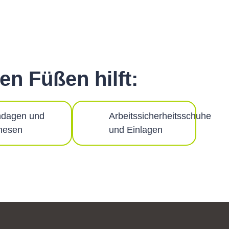
en Füßen hilft:
dagen und
Arbeitssicherheitsschuhe
hesen
und Einlagen