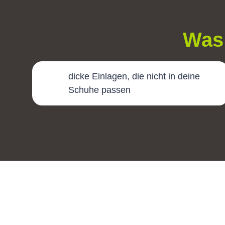
Was 
dicke Einlagen, die nicht in deine
Schuhe passen