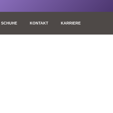
SCHUHE
KONTAKT
KARRIERE