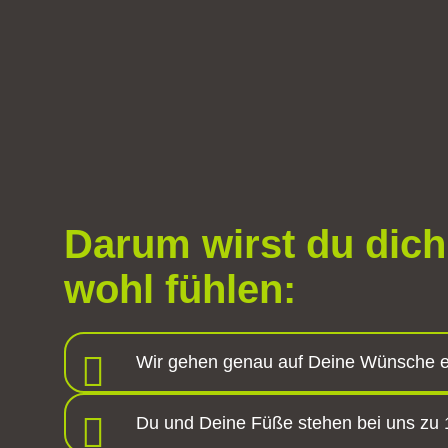
Darum wirst du dich
wohl fühlen:
Wir gehen genau auf Deine Wünsche e
Du und Deine Füße stehen bei uns zu