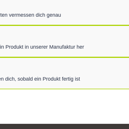
ten vermessen dich genau
ein Produkt in unserer Manufaktur her
n dich, sobald ein Produkt fertig ist