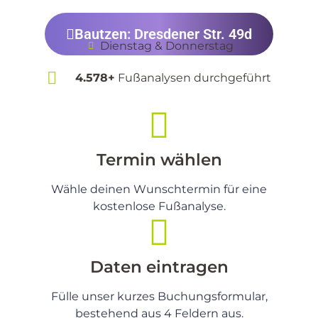
Bautzen: Dresdener Str. 49d
Dienstag & Donnerstag
4.578+
Fußanalysen durchgeführt
Termin wählen
Wähle deinen Wunschtermin für eine
kostenlose Fußanalyse.
Daten eintragen
Fülle unser kurzes Buchungsformular,
bestehend aus 4 Feldern aus.