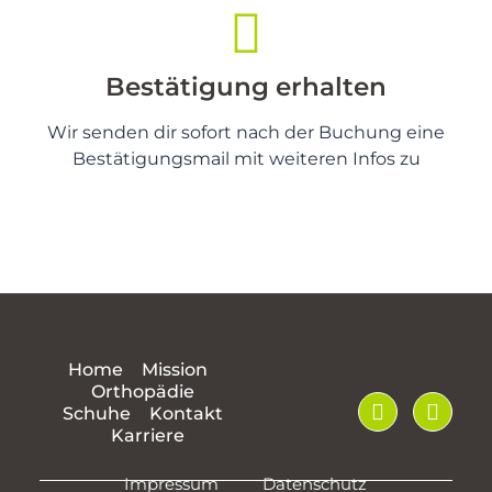
Bestätigung erhalten
Wir senden dir sofort nach der Buchung eine
Bestätigungsmail mit weiteren Infos zu
Home
Mission
Orthopädie
Schuhe
Kontakt
Karriere
Impressum
Datenschutz